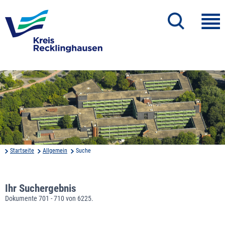
Startseite
Allgemein
Suche
Ihr Suchergebnis
Dokumente 701 - 710 von 6225.