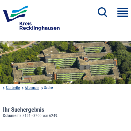
Startseite
Allgemein
Suche
Ihr Suchergebnis
Dokumente 3191 - 3200 von 6249.