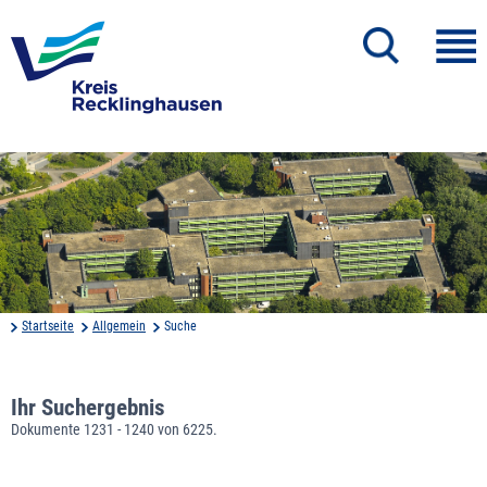
Startseite
Allgemein
Suche
Ihr Suchergebnis
Dokumente 1231 - 1240 von 6225.