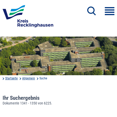
Startseite
Allgemein
Suche
Ihr Suchergebnis
Dokumente 1341 - 1350 von 6225.