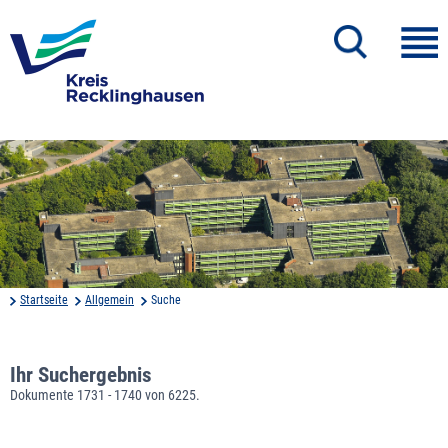
Startseite
Allgemein
Suche
Ihr Suchergebnis
Dokumente 1731 - 1740 von 6225.