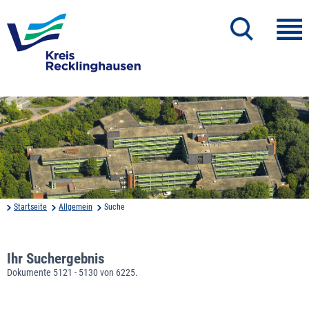
Startseite
Allgemein
Suche
Ihr Suchergebnis
Dokumente 5121 - 5130 von 6225.