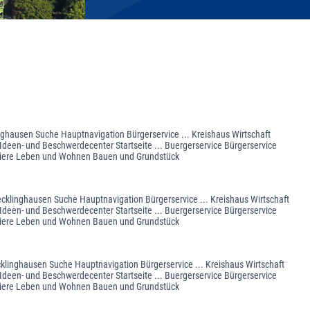
linghausen Suche Hauptnavigation Bürgerservice ... Kreishaus Wirtschaft
Ideen- und Beschwerdecenter Startseite ... Buergerservice Bürgerservice
 Tiere Leben und Wohnen Bauen und Grundstück
ecklinghausen Suche Hauptnavigation Bürgerservice ... Kreishaus Wirtschaft
Ideen- und Beschwerdecenter Startseite ... Buergerservice Bürgerservice
 Tiere Leben und Wohnen Bauen und Grundstück
Recklinghausen Suche Hauptnavigation Bürgerservice ... Kreishaus Wirtschaft
Ideen- und Beschwerdecenter Startseite ... Buergerservice Bürgerservice
 Tiere Leben und Wohnen Bauen und Grundstück