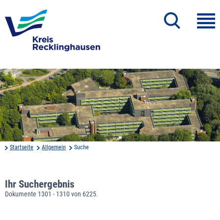
Startseite
Allgemein
Suche
Ihr Suchergebnis
Dokumente 1301 - 1310 von 6225.