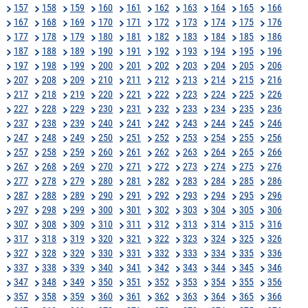
157
158
159
160
161
162
163
164
165
166
167
168
169
170
171
172
173
174
175
176
177
178
179
180
181
182
183
184
185
186
187
188
189
190
191
192
193
194
195
196
197
198
199
200
201
202
203
204
205
206
207
208
209
210
211
212
213
214
215
216
217
218
219
220
221
222
223
224
225
226
227
228
229
230
231
232
233
234
235
236
237
238
239
240
241
242
243
244
245
246
247
248
249
250
251
252
253
254
255
256
257
258
259
260
261
262
263
264
265
266
267
268
269
270
271
272
273
274
275
276
277
278
279
280
281
282
283
284
285
286
287
288
289
290
291
292
293
294
295
296
297
298
299
300
301
302
303
304
305
306
307
308
309
310
311
312
313
314
315
316
317
318
319
320
321
322
323
324
325
326
327
328
329
330
331
332
333
334
335
336
337
338
339
340
341
342
343
344
345
346
347
348
349
350
351
352
353
354
355
356
357
358
359
360
361
362
363
364
365
366