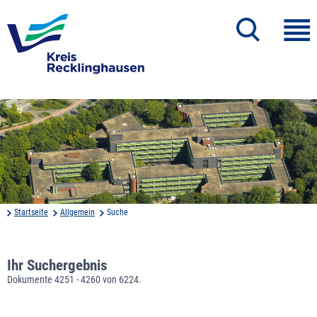
Startseite
Allgemein
Suche
Ihr Suchergebnis
Dokumente 4251 - 4260 von 6224.