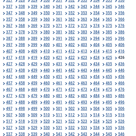
337
338
339
340
341
342
343
344
345
346
347
348
349
350
351
352
353
354
355
356
357
358
359
360
361
362
363
364
365
366
367
368
369
370
371
372
373
374
375
376
377
378
379
380
381
382
383
384
385
386
387
388
389
390
391
392
393
394
395
396
397
398
399
400
401
402
403
404
405
406
407
408
409
410
411
412
413
414
415
416
417
418
419
420
421
422
423
424
425
426
427
428
429
430
431
432
433
434
435
436
437
438
439
440
441
442
443
444
445
446
447
448
449
450
451
452
453
454
455
456
457
458
459
460
461
462
463
464
465
466
467
468
469
470
471
472
473
474
475
476
477
478
479
480
481
482
483
484
485
486
487
488
489
490
491
492
493
494
495
496
497
498
499
500
501
502
503
504
505
506
507
508
509
510
511
512
513
514
515
516
517
518
519
520
521
522
523
524
525
526
527
528
529
530
531
532
533
534
535
536
537
538
539
540
541
542
543
544
545
546