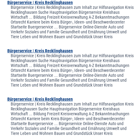
Bürgerservice | Kreis Recklinghausen
Bürgerservice | Kreis Recklinghausen zum Inhalt zur Hilfsnavigation Kreis
Recklinghausen Suche Hauptnavigation Bürgerservice Kreishaus
Wirtschaft ... Bildung Freizeit Kreisverwaltung A-Z Bekanntmachungen
Ortsrecht Karriere beim Kreis Bürger-, Ideen- und Beschwerdecenter
Startseite Buergerservice ... Bürgerservice Online-Dienste Auto und
Verkehr Soziales und Familie Gesundheit und Ernährung Umwelt und
Tiere Leben und Wohnen Bauen und Grundstück Unser Kreis
Bürgerservice | Kreis Recklinghausen
Bürgerservice | Kreis Recklinghausen zum Inhalt zur Hilfsnavigation Kreis
Recklinghausen Suche Hauptnavigation Bürgerservice Kreishaus
Wirtschaft ... Bildung Freizeit Kreisverwaltung A-Z Bekanntmachungen
Ortsrecht Karriere beim Kreis Bürger-, Ideen- und Beschwerdecenter
Startseite Buergerservice ... Bürgerservice Online-Dienste Auto und
Verkehr Soziales und Familie Gesundheit und Ernährung Umwelt und
Tiere Leben und Wohnen Bauen und Grundstück Unser Kreis
Bürgerservice | Kreis Recklinghausen
Bürgerservice | Kreis Recklinghausen zum Inhalt zur Hilfsnavigation Kreis
Recklinghausen Suche Hauptnavigation Bürgerservice Kreishaus
Wirtschaft ... Bildung Freizeit Kreisverwaltung A-Z Bekanntmachungen
Ortsrecht Karriere beim Kreis Bürger-, Ideen- und Beschwerdecenter
Startseite Buergerservice ... Bürgerservice Online-Dienste Auto und
Verkehr Soziales und Familie Gesundheit und Ernährung Umwelt und
Tiere Leben und Wohnen Bauen und Grundstück Unser Kreis