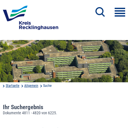
Startseite
Allgemein
Suche
Ihr Suchergebnis
Dokumente 4811 - 4820 von 6225.