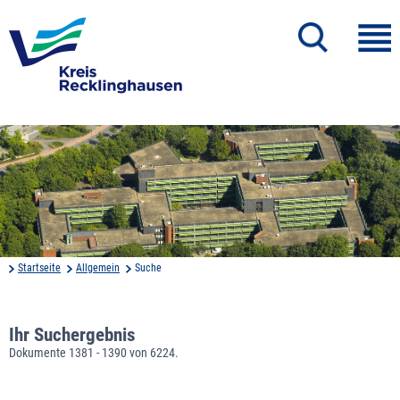
Startseite
Allgemein
Suche
Ihr Suchergebnis
Dokumente 1381 - 1390 von 6224.