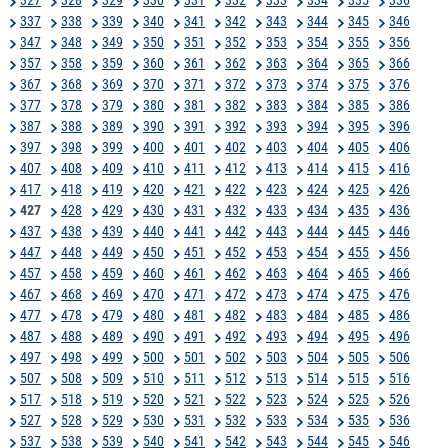
337
338
339
340
341
342
343
344
345
346
347
348
349
350
351
352
353
354
355
356
357
358
359
360
361
362
363
364
365
366
367
368
369
370
371
372
373
374
375
376
377
378
379
380
381
382
383
384
385
386
387
388
389
390
391
392
393
394
395
396
397
398
399
400
401
402
403
404
405
406
407
408
409
410
411
412
413
414
415
416
417
418
419
420
421
422
423
424
425
426
427
428
429
430
431
432
433
434
435
436
437
438
439
440
441
442
443
444
445
446
447
448
449
450
451
452
453
454
455
456
457
458
459
460
461
462
463
464
465
466
467
468
469
470
471
472
473
474
475
476
477
478
479
480
481
482
483
484
485
486
487
488
489
490
491
492
493
494
495
496
497
498
499
500
501
502
503
504
505
506
507
508
509
510
511
512
513
514
515
516
517
518
519
520
521
522
523
524
525
526
527
528
529
530
531
532
533
534
535
536
537
538
539
540
541
542
543
544
545
546