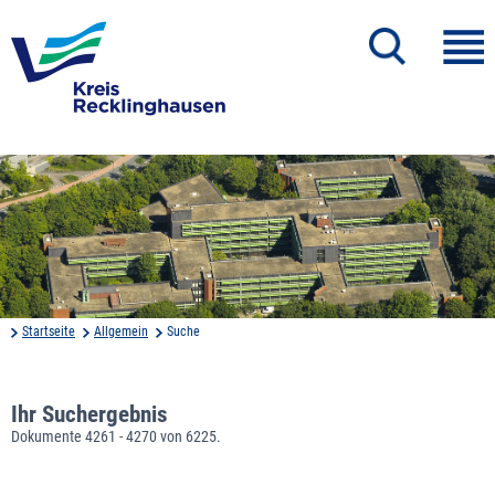
Startseite
Allgemein
Suche
Ihr Suchergebnis
Dokumente 4261 - 4270 von 6225.