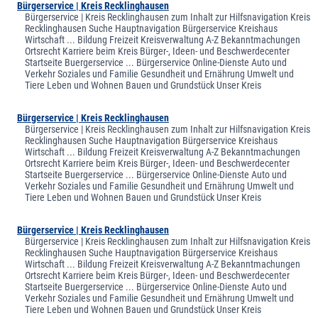
Bürgerservice | Kreis Recklinghausen
Bürgerservice | Kreis Recklinghausen zum Inhalt zur Hilfsnavigation Kreis
Recklinghausen Suche Hauptnavigation Bürgerservice Kreishaus
Wirtschaft ... Bildung Freizeit Kreisverwaltung A-Z Bekanntmachungen
Ortsrecht Karriere beim Kreis Bürger-, Ideen- und Beschwerdecenter
Startseite Buergerservice ... Bürgerservice Online-Dienste Auto und
Verkehr Soziales und Familie Gesundheit und Ernährung Umwelt und
Tiere Leben und Wohnen Bauen und Grundstück Unser Kreis
Bürgerservice | Kreis Recklinghausen
Bürgerservice | Kreis Recklinghausen zum Inhalt zur Hilfsnavigation Kreis
Recklinghausen Suche Hauptnavigation Bürgerservice Kreishaus
Wirtschaft ... Bildung Freizeit Kreisverwaltung A-Z Bekanntmachungen
Ortsrecht Karriere beim Kreis Bürger-, Ideen- und Beschwerdecenter
Startseite Buergerservice ... Bürgerservice Online-Dienste Auto und
Verkehr Soziales und Familie Gesundheit und Ernährung Umwelt und
Tiere Leben und Wohnen Bauen und Grundstück Unser Kreis
Bürgerservice | Kreis Recklinghausen
Bürgerservice | Kreis Recklinghausen zum Inhalt zur Hilfsnavigation Kreis
Recklinghausen Suche Hauptnavigation Bürgerservice Kreishaus
Wirtschaft ... Bildung Freizeit Kreisverwaltung A-Z Bekanntmachungen
Ortsrecht Karriere beim Kreis Bürger-, Ideen- und Beschwerdecenter
Startseite Buergerservice ... Bürgerservice Online-Dienste Auto und
Verkehr Soziales und Familie Gesundheit und Ernährung Umwelt und
Tiere Leben und Wohnen Bauen und Grundstück Unser Kreis