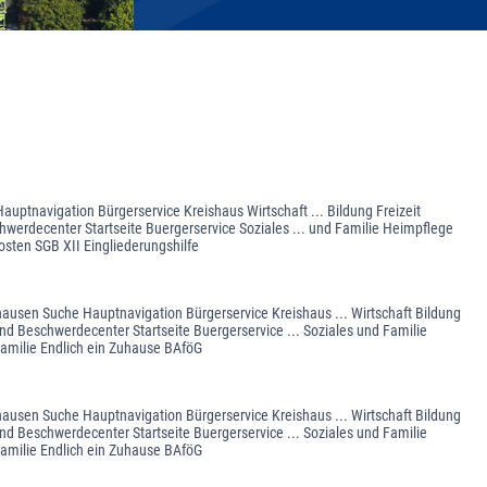
auptnavigation Bürgerservice Kreishaus Wirtschaft ... Bildung Freizeit
werdecenter Startseite Buergerservice Soziales ... und Familie Heimpflege
osten SGB XII Eingliederungshilfe
ghausen Suche Hauptnavigation Bürgerservice Kreishaus ... Wirtschaft Bildung
nd Beschwerdecenter Startseite Buergerservice ... Soziales und Familie
Familie Endlich ein Zuhause BAföG
ghausen Suche Hauptnavigation Bürgerservice Kreishaus ... Wirtschaft Bildung
nd Beschwerdecenter Startseite Buergerservice ... Soziales und Familie
Familie Endlich ein Zuhause BAföG