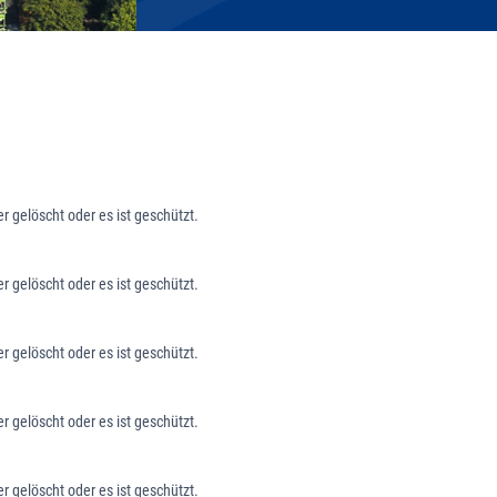
 gelöscht oder es ist geschützt.
 gelöscht oder es ist geschützt.
 gelöscht oder es ist geschützt.
 gelöscht oder es ist geschützt.
 gelöscht oder es ist geschützt.