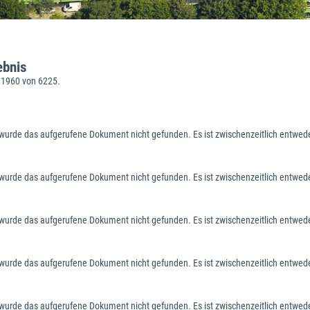
ebnis
 1960 von 6225.
 wurde das aufgerufene Dokument nicht gefunden. Es ist zwischenzeitlich entweder
 wurde das aufgerufene Dokument nicht gefunden. Es ist zwischenzeitlich entweder
 wurde das aufgerufene Dokument nicht gefunden. Es ist zwischenzeitlich entweder
 wurde das aufgerufene Dokument nicht gefunden. Es ist zwischenzeitlich entweder
 wurde das aufgerufene Dokument nicht gefunden. Es ist zwischenzeitlich entweder