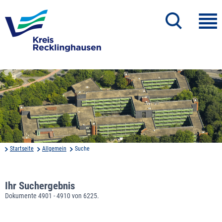
Startseite
Allgemein
Suche
Ihr Suchergebnis
Dokumente 4901 - 4910 von 6225.