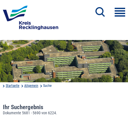
Startseite
Allgemein
Suche
Ihr Suchergebnis
Dokumente 5681 - 5690 von 6224.