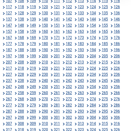
107
108
109
110
111
112
113
114
115
116
117
118
119
120
121
122
123
124
125
126
127
128
129
130
131
132
133
134
135
136
137
138
139
140
141
142
143
144
145
146
147
148
149
150
151
152
153
154
155
156
157
158
159
160
161
162
163
164
165
166
167
168
169
170
171
172
173
174
175
176
177
178
179
180
181
182
183
184
185
186
187
188
189
190
191
192
193
194
195
196
197
198
199
200
201
202
203
204
205
206
207
208
209
210
211
212
213
214
215
216
217
218
219
220
221
222
223
224
225
226
227
228
229
230
231
232
233
234
235
236
237
238
239
240
241
242
243
244
245
246
247
248
249
250
251
252
253
254
255
256
257
258
259
260
261
262
263
264
265
266
267
268
269
270
271
272
273
274
275
276
277
278
279
280
281
282
283
284
285
286
287
288
289
290
291
292
293
294
295
296
297
298
299
300
301
302
303
304
305
306
307
308
309
310
311
312
313
314
315
316
317
318
319
320
321
322
323
324
325
326