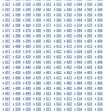
327
328
329
330
331
332
333
334
335
336
337
338
339
340
341
342
343
344
345
346
347
348
349
350
351
352
353
354
355
356
357
358
359
360
361
362
363
364
365
366
367
368
369
370
371
372
373
374
375
376
377
378
379
380
381
382
383
384
385
386
387
388
389
390
391
392
393
394
395
396
397
398
399
400
401
402
403
404
405
406
407
408
409
410
411
412
413
414
415
416
417
418
419
420
421
422
423
424
425
426
427
428
429
430
431
432
433
434
435
436
437
438
439
440
441
442
443
444
445
446
447
448
449
450
451
452
453
454
455
456
457
458
459
460
461
462
463
464
465
466
467
468
469
470
471
472
473
474
475
476
477
478
479
480
481
482
483
484
485
486
487
488
489
490
491
492
493
494
495
496
497
498
499
500
501
502
503
504
505
506
507
508
509
510
511
512
513
514
515
516
517
518
519
520
521
522
523
524
525
526
527
528
529
530
531
532
533
534
535
536