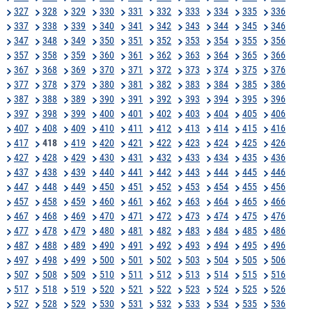
327
328
329
330
331
332
333
334
335
336
337
338
339
340
341
342
343
344
345
346
347
348
349
350
351
352
353
354
355
356
357
358
359
360
361
362
363
364
365
366
367
368
369
370
371
372
373
374
375
376
377
378
379
380
381
382
383
384
385
386
387
388
389
390
391
392
393
394
395
396
397
398
399
400
401
402
403
404
405
406
407
408
409
410
411
412
413
414
415
416
417
418
419
420
421
422
423
424
425
426
427
428
429
430
431
432
433
434
435
436
437
438
439
440
441
442
443
444
445
446
447
448
449
450
451
452
453
454
455
456
457
458
459
460
461
462
463
464
465
466
467
468
469
470
471
472
473
474
475
476
477
478
479
480
481
482
483
484
485
486
487
488
489
490
491
492
493
494
495
496
497
498
499
500
501
502
503
504
505
506
507
508
509
510
511
512
513
514
515
516
517
518
519
520
521
522
523
524
525
526
527
528
529
530
531
532
533
534
535
536