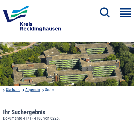
Startseite
Allgemein
Suche
Ihr Suchergebnis
Dokumente 4171 - 4180 von 6225.