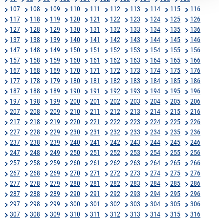
107
108
109
110
111
112
113
114
115
116
117
118
119
120
121
122
123
124
125
126
127
128
129
130
131
132
133
134
135
136
137
138
139
140
141
142
143
144
145
146
147
148
149
150
151
152
153
154
155
156
157
158
159
160
161
162
163
164
165
166
167
168
169
170
171
172
173
174
175
176
177
178
179
180
181
182
183
184
185
186
187
188
189
190
191
192
193
194
195
196
197
198
199
200
201
202
203
204
205
206
207
208
209
210
211
212
213
214
215
216
217
218
219
220
221
222
223
224
225
226
227
228
229
230
231
232
233
234
235
236
237
238
239
240
241
242
243
244
245
246
247
248
249
250
251
252
253
254
255
256
257
258
259
260
261
262
263
264
265
266
267
268
269
270
271
272
273
274
275
276
277
278
279
280
281
282
283
284
285
286
287
288
289
290
291
292
293
294
295
296
297
298
299
300
301
302
303
304
305
306
307
308
309
310
311
312
313
314
315
316