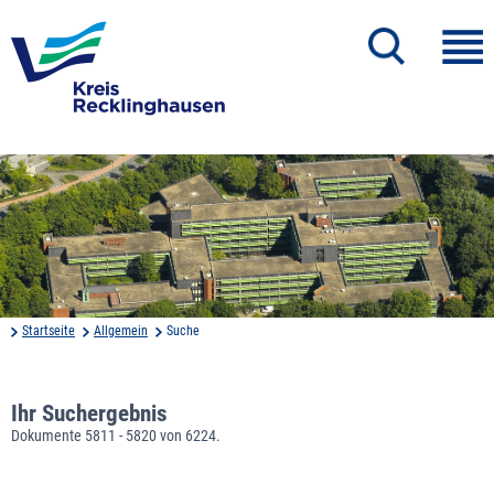
Startseite
Allgemein
Suche
Ihr Suchergebnis
Dokumente 5811 - 5820 von 6224.