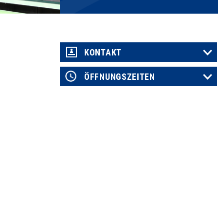
KONTAKT
ÖFFNUNGSZEITEN