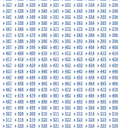
327
328
329
330
331
332
333
334
335
336
337
338
339
340
341
342
343
344
345
346
347
348
349
350
351
352
353
354
355
356
357
358
359
360
361
362
363
364
365
366
367
368
369
370
371
372
373
374
375
376
377
378
379
380
381
382
383
384
385
386
387
388
389
390
391
392
393
394
395
396
397
398
399
400
401
402
403
404
405
406
407
408
409
410
411
412
413
414
415
416
417
418
419
420
421
422
423
424
425
426
427
428
429
430
431
432
433
434
435
436
437
438
439
440
441
442
443
444
445
446
447
448
449
450
451
452
453
454
455
456
457
458
459
460
461
462
463
464
465
466
467
468
469
470
471
472
473
474
475
476
477
478
479
480
481
482
483
484
485
486
487
488
489
490
491
492
493
494
495
496
497
498
499
500
501
502
503
504
505
506
507
508
509
510
511
512
513
514
515
516
517
518
519
520
521
522
523
524
525
526
527
528
529
530
531
532
533
534
535
536