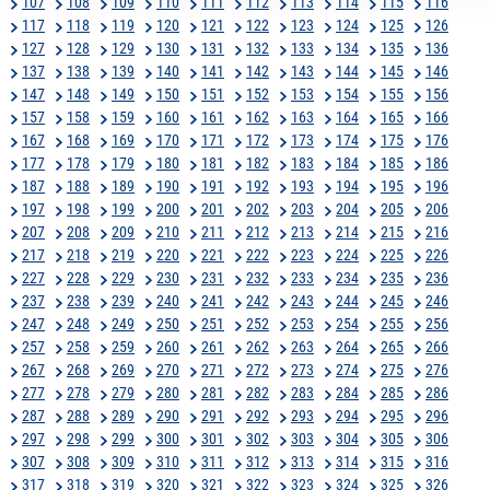
107
108
109
110
111
112
113
114
115
116
117
118
119
120
121
122
123
124
125
126
127
128
129
130
131
132
133
134
135
136
137
138
139
140
141
142
143
144
145
146
147
148
149
150
151
152
153
154
155
156
157
158
159
160
161
162
163
164
165
166
167
168
169
170
171
172
173
174
175
176
177
178
179
180
181
182
183
184
185
186
187
188
189
190
191
192
193
194
195
196
197
198
199
200
201
202
203
204
205
206
207
208
209
210
211
212
213
214
215
216
217
218
219
220
221
222
223
224
225
226
227
228
229
230
231
232
233
234
235
236
237
238
239
240
241
242
243
244
245
246
247
248
249
250
251
252
253
254
255
256
257
258
259
260
261
262
263
264
265
266
267
268
269
270
271
272
273
274
275
276
277
278
279
280
281
282
283
284
285
286
287
288
289
290
291
292
293
294
295
296
297
298
299
300
301
302
303
304
305
306
307
308
309
310
311
312
313
314
315
316
317
318
319
320
321
322
323
324
325
326