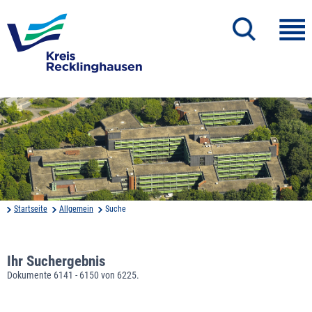
Startseite
Allgemein
Suche
Ihr Suchergebnis
Dokumente 6141 - 6150 von 6225.