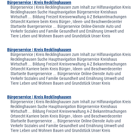
Bürgerservice | Kreis Recklinghausen
Bürgerservice | Kreis Recklinghausen zum Inhalt zur Hilfsnavigation Kreis
Recklinghausen Suche Hauptnavigation Bürgerservice Kreishaus
Wirtschaft ... Bildung Freizeit Kreisverwaltung A-Z Bekanntmachungen
Ortsrecht Karriere beim Kreis Bürger-, Ideen- und Beschwerdecenter
Startseite Buergerservice ... Bürgerservice Online-Dienste Auto und
Verkehr Soziales und Familie Gesundheit und Ernährung Umwelt und
Tiere Leben und Wohnen Bauen und Grundstück Unser Kreis
Bürgerservice | Kreis Recklinghausen
Bürgerservice | Kreis Recklinghausen zum Inhalt zur Hilfsnavigation Kreis
Recklinghausen Suche Hauptnavigation Bürgerservice Kreishaus
Wirtschaft ... Bildung Freizeit Kreisverwaltung A-Z Bekanntmachungen
Ortsrecht Karriere beim Kreis Bürger-, Ideen- und Beschwerdecenter
Startseite Buergerservice ... Bürgerservice Online-Dienste Auto und
Verkehr Soziales und Familie Gesundheit und Ernährung Umwelt und
Tiere Leben und Wohnen Bauen und Grundstück Unser Kreis
Bürgerservice | Kreis Recklinghausen
Bürgerservice | Kreis Recklinghausen zum Inhalt zur Hilfsnavigation Kreis
Recklinghausen Suche Hauptnavigation Bürgerservice Kreishaus
Wirtschaft ... Bildung Freizeit Kreisverwaltung A-Z Bekanntmachungen
Ortsrecht Karriere beim Kreis Bürger-, Ideen- und Beschwerdecenter
Startseite Buergerservice ... Bürgerservice Online-Dienste Auto und
Verkehr Soziales und Familie Gesundheit und Ernährung Umwelt und
Tiere Leben und Wohnen Bauen und Grundstück Unser Kreis