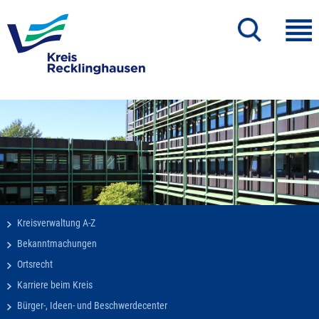
Kreisverwaltung A-Z
Bekanntmachungen
Ortsrecht
Karriere beim Kreis
Bürger-, Ideen- und Beschwerdecenter