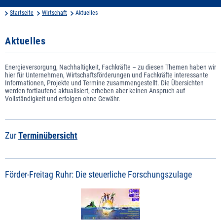
Startseite
Wirtschaft
Aktuelles
Aktuelles
Energieversorgung, Nachhaltigkeit, Fachkräfte – zu diesen Themen haben wir
hier für Unternehmen, Wirtschaftsförderungen und Fachkräfte interessante
Informationen, Projekte und Termine zusammengestellt. Die Übersichten
werden fortlaufend aktualisiert, erheben aber keinen Anspruch auf
Vollständigkeit und erfolgen ohne Gewähr.
Zur
Terminübersicht
Förder-Freitag Ruhr: Die steuerliche Forschungszulage