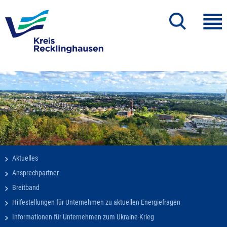
Aktuelles
Ansprechpartner
Breitband
Hilfestellungen für Unternehmen zu aktuellen Energiefragen
Informationen für Unternehmen zum Ukraine-Krieg