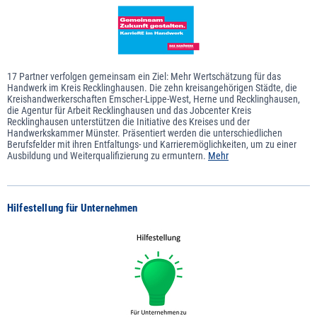
17 Partner verfolgen gemeinsam ein Ziel: Mehr Wertschätzung für das
Handwerk im Kreis Recklinghausen. Die zehn kreisangehörigen Städte, die
Kreishandwerkerschaften Emscher-Lippe-West, Herne und Recklinghausen,
die Agentur für Arbeit Recklinghausen und das Jobcenter Kreis
Recklinghausen unterstützen die Initiative des Kreises und der
Handwerkskammer Münster. Präsentiert werden die unterschiedlichen
Berufsfelder mit ihren Entfaltungs- und Karrieremöglichkeiten, um zu einer
Ausbildung und Weiterqualifizierung zu ermuntern.
Mehr
Hilfestellung für Unternehmen