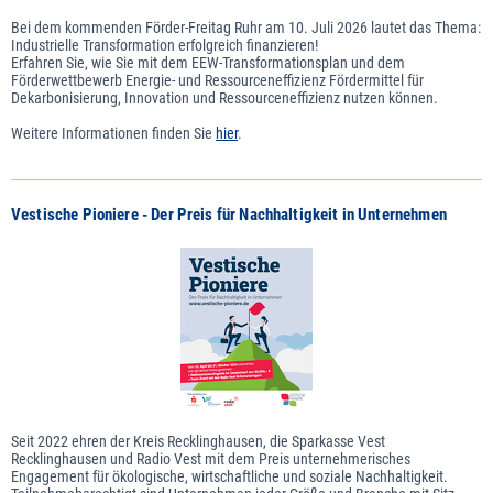
Bei dem kommenden Förder-Freitag Ruhr am 10. Juli 2026 lautet das Thema:
Industrielle Transformation erfolgreich finanzieren!
Erfahren Sie, wie Sie mit dem EEW-Transformationsplan und dem
Förderwettbewerb Energie- und Ressourceneffizienz Fördermittel für
Dekarbonisierung, Innovation und Ressourceneffizienz nutzen können.
Weitere Informationen finden Sie
hier
.
Vestische Pioniere - Der Preis für Nachhaltigkeit in Unternehmen
Seit 2022 ehren der Kreis Recklinghausen, die Sparkasse Vest
Recklinghausen und Radio Vest mit dem Preis unternehmerisches
Engagement für ökologische, wirtschaftliche und soziale Nachhaltigkeit.