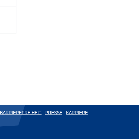
BARRIEREFREIHEIT
PRESSE
KARRIERE