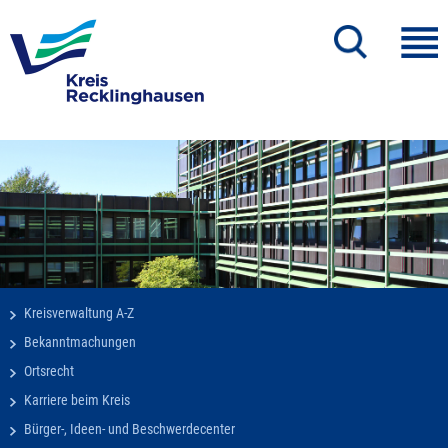
Kreisverwaltung A-Z
Bekanntmachungen
Ortsrecht
Karriere beim Kreis
Bürger-, Ideen- und Beschwerdecenter