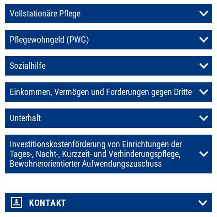
Vollstationäre Pflege
Pflegewohngeld (PWG)
Sozialhilfe
Einkommen, Vermögen und Forderungen gegen Dritte
Unterhalt
Investitionskostenförderung von Einrichtungen der
Tages-, Nacht-, Kurzzeit- und Verhinderungspflege,
Bewohnerorientierter Aufwendungszuschuss
KONTAKT