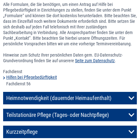
Alle Formulare, die Sie benötigen, um einen Antrag auf Hilfe bei
Pflegebedürftigkeit in Einrichtungen zu stellen, finden Sie unter dem Punkt
„Formulare“ und können Sie dort kostenlos herunterladen. Bitte beachten Sie,
dass im Einzelfall noch weitere Dokumente erforderlich sind. Bitte setzen Sie
sich deshalb auf jeden Fall telefonisch mit Ihrer zuständigen
Sachbearbeitung in Verbindung. Alle Ansprechpartner finden Sie unter dem
Punkt „Kontakt“. Bitte beachten Sie hierbei unsere Öffnungszeiten. Für
persönliche Vorsprachen bitten wir um eine vorherige Terminvereinbarung.
Hinweise zum Schutz Ihrer persönlichen Daten gem. EU-Datenschutz-
Grundverordnung finden Sie auf unserere
Seite zum Datenschutz
.
Fachdienst
Hilfen bei Pflegebedürftigkeit
Fachdienst 56
Heimnotwendigkeit (dauernder Heimaufenthalt)
Teilstationäre Pflege (Tages- oder Nachtpflege)
Kurzzeitpflege