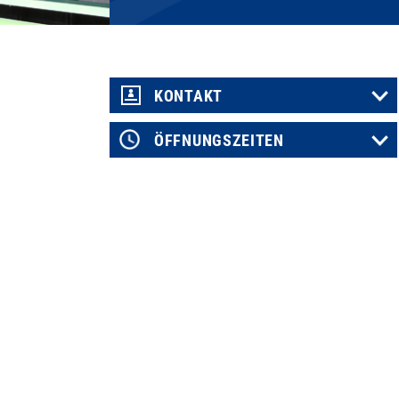
KONTAKT
ÖFFNUNGSZEITEN