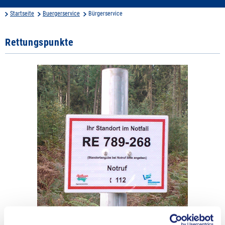
Startseite
Buergerservice
Bürgerservice
Rettungspunkte