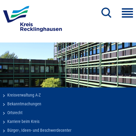
Kreisverwaltung A-Z
Bekanntmachungen
Ortsrecht
Karriere beim Kreis
Bürger-, Ideen- und Beschwerdecenter