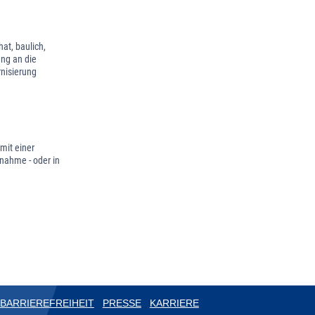
at, baulich,
ng an die
nisierung
mit einer
nahme - oder in
BARRIEREFREIHEIT
PRESSE
KARRIERE