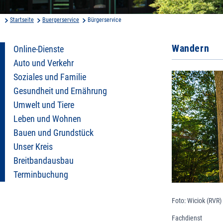
Startseite
Buergerservice
Bürgerservice
Wandern
Online-Dienste
Auto und Verkehr
Soziales und Familie
Gesundheit und Ernährung
Umwelt und Tiere
Leben und Wohnen
Bauen und Grundstück
Unser Kreis
Breitbandausbau
Terminbuchung
Foto: Wiciok (RVR)
Fachdienst