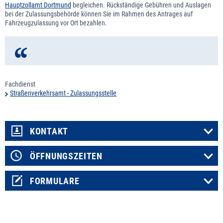
Hauptzollamt Dortmund
begleichen. Rückständige Gebühren und Auslagen
bei der Zulassungsbehörde können Sie im Rahmen des Antrages auf
Fahrzeugzulassung vor Ort bezahlen.
Fachdienst
Straßenverkehrsamt - Zulassungsstelle
KONTAKT
ÖFFNUNGSZEITEN
FORMULARE