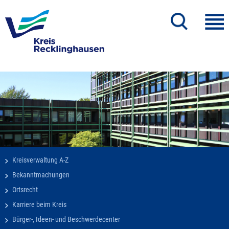
Kreisverwaltung A-Z
Bekanntmachungen
Ortsrecht
Karriere beim Kreis
Bürger-, Ideen- und Beschwerdecenter