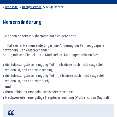
Startseite
Buergerservice
Bürgerservice
Namensänderung
Sie haben geheiratet? Ihr Name hat sich geändert?
Im Falle einer Namensänderung ist die Änderung der Fahrzeugpapiere
notwendig. Den entsprechenden
Antrag müssen Sie bei uns in Marl stellen. Mitbringen müssen Sie:
die Zulassungsbescheinigung Teil I (falls diese noch nicht ausgestellt
worden ist, den Fahrzeugschein),
die Zulassungsbescheinigung Teil II (falls diese noch nicht ausgestellt
worden ist, den Fahrzeugbrief)
und
Ihren gültigen Personalausweis oder Reisepass.
Nachweis über eine gültige Hauptuntersuchung (Prüfbericht im Original)