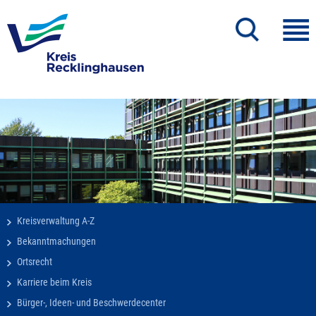
Kreisverwaltung A-Z
Bekanntmachungen
Ortsrecht
Karriere beim Kreis
Bürger-, Ideen- und Beschwerdecenter