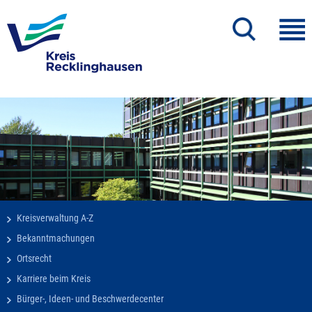
Kreisverwaltung A-Z
Bekanntmachungen
Ortsrecht
Karriere beim Kreis
Bürger-, Ideen- und Beschwerdecenter