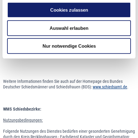
Hinweis:
Cookies zulassen
Popup-Fenster müssen
im Browser zugelassen
sein.
Auswahl erlauben
Nur notwendige Cookies
Weitere Informationen finden Sie auch auf der Homepage des Bundes
Deutscher Schiedsmänner und Schiedsfrauen (BDS):
www.schiedsamt.de
.
WMS Schiedsbezirke:
Nutzungsbedingungen:
Folgende Nutzungen des Dienstes bedürfen einer gesonderten Genehmigung
durch den Kreis Recklinghausen - Fachdienst Kataster und Geoinformation: