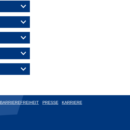
BARRIEREFREIHEIT
PRESSE
KARRIERE