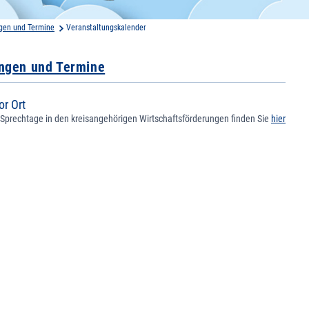
gen und Termine
Veranstaltungskalender
ungen und Termine
or Ort
 Sprechtage in den kreisangehörigen Wirtschaftsförderungen finden Sie
hier