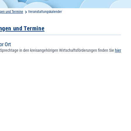
gen und Termine
Veranstaltungskalender
ungen und Termine
or Ort
 Sprechtage in den kreisangehörigen Wirtschaftsförderungen finden Sie
hier