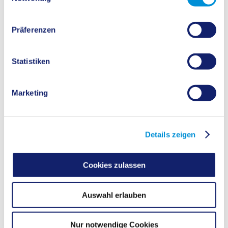
Präferenzen
Statistiken
Marketing
Details zeigen
Cookies zulassen
Auswahl erlauben
Nur notwendige Cookies