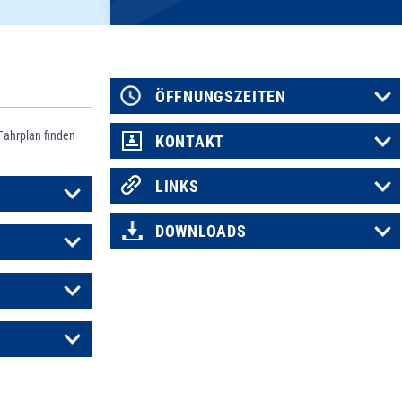
ÖFFNUNGSZEITEN
Fahrplan finden
KONTAKT
LINKS
DOWNLOADS