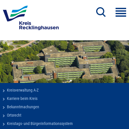
Kreisverwaltung A-Z
Karriere beim Kreis
Bekanntmachungen
Ortsrecht
Kreistags- und Bürgerinformationssystem