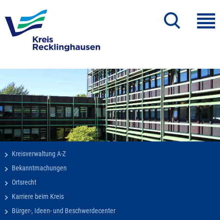
Kreisverwaltung A-Z
Bekanntmachungen
Ortsrecht
Karriere beim Kreis
Bürger-, Ideen- und Beschwerdecenter