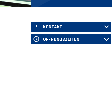
KONTAKT
ÖFFNUNGSZEITEN