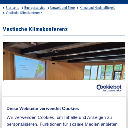
Startseite
Buergerservice
Umwelt und Tiere
Klima und Nachhaltigkeit
Vestische Klimakonferenz
Vestische Klimakonferenz
Diese Webseite verwendet Cookies
Wir verwenden Cookies, um Inhalte und Anzeigen zu
personalisieren, Funktionen für soziale Medien anbieten