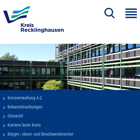
Kreisverwaltung A-Z
Bekanntmachungen
Ortsrecht
Karriere beim Kreis
Bürger-, Ideen- und Beschwerdecenter