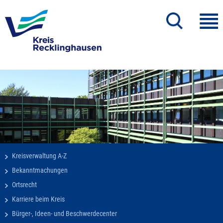
Kreisverwaltung A-Z
Bekanntmachungen
Ortsrecht
Karriere beim Kreis
Bürger-, Ideen- und Beschwerdecenter