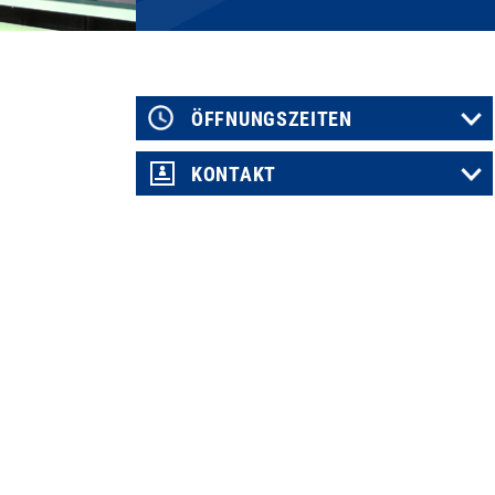
ÖFFNUNGSZEITEN
KONTAKT