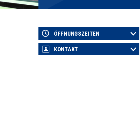
ÖFFNUNGSZEITEN
KONTAKT