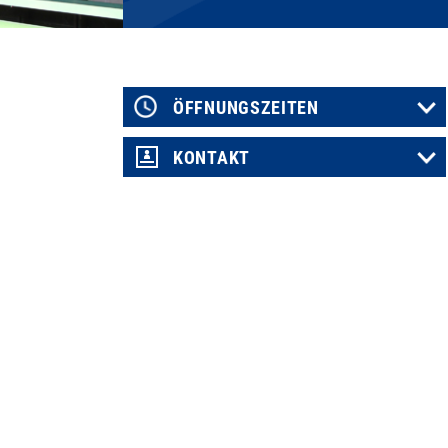
ÖFFNUNGSZEITEN
KONTAKT