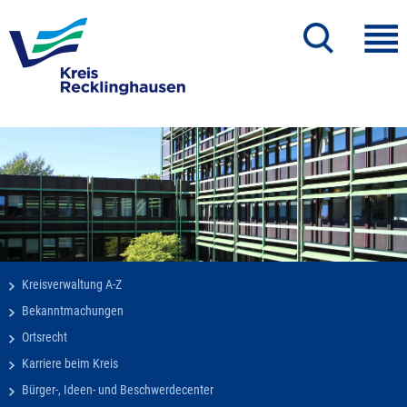
Kreisverwaltung A-Z
Bekanntmachungen
Ortsrecht
Karriere beim Kreis
Bürger-, Ideen- und Beschwerdecenter