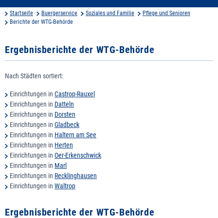
Startseite
Buergerservice
Soziales und Familie
Pflege und Senioren
Berichte der WTG-Behörde
Ergebnisberichte der WTG-Behörde
Nach Städten sortiert:
Einrichtungen in
Castrop-Rauxel
Einrichtungen in
Datteln
Einrichtungen in
Dorsten
Einrichtungen in
Gladbeck
Einrichtungen in
Haltern am See
Einrichtungen in
Herten
Einrichtungen in
Oer-Erkenschwick
Einrichtungen in
Marl
Einrichtungen in
Recklinghausen
Einrichtungen in
Waltrop
Ergebnisberichte der WTG-Behörde