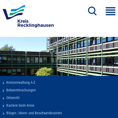
Kreisverwaltung A-Z
Bekanntmachungen
Ortsrecht
Karriere beim Kreis
Bürger-, Ideen- und Beschwerdecenter