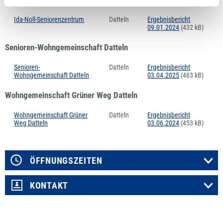
Ida-Noll-Seniorenzentrum
Datteln
Ergebnisbericht
09.01.2024
(432 kB)
Senioren-Wohngemeinschaft Datteln
Senioren-
Datteln
Ergebnisbericht
Wohngemeinschaft Datteln
03.04.2025
(463 kB)
Wohngemeinschaft Grüner Weg Datteln
Wohngemeinschaft Grüner
Datteln
Ergebnisbericht
Weg Datteln
03.06.2024
(453 kB)
ÖFFNUNGSZEITEN
KONTAKT