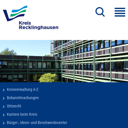
Kreisverwaltung A-Z
Bekanntmachungen
Ortsrecht
Karriere beim Kreis
Bürger-, Ideen- und Beschwerdecenter