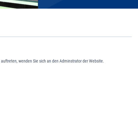
 auftreten, wenden Sie sich an den Adminstrator der Website.