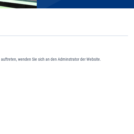
 auftreten, wenden Sie sich an den Adminstrator der Website.