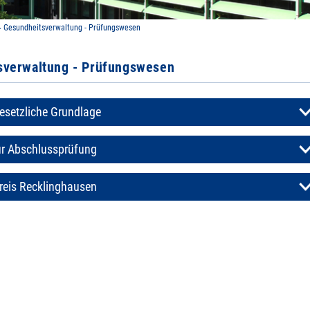
Gesundheitsverwaltung - Prüfungswesen
sverwaltung - Prüfungswesen
esetzliche Grundlage
ur Abschlussprüfung
reis Recklinghausen