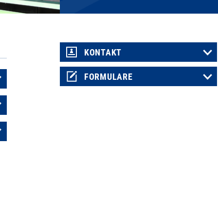
KONTAKT
FORMULARE